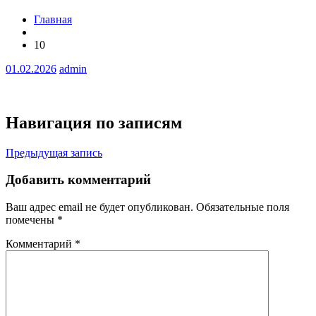
Главная
10
01.02.2026
admin
Навигация по записям
Предыдущая запись
Добавить комментарий
Ваш адрес email не будет опубликован.
Обязательные поля
помечены
*
Комментарий
*