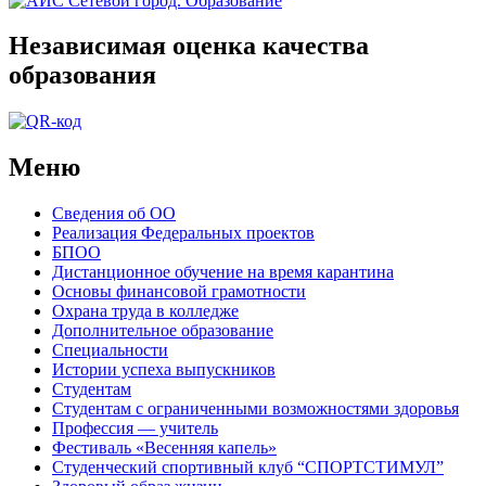
Независимая оценка качества
образования
Меню
Сведения об ОО
Реализация Федеральных проектов
БПОО
Дистанционное обучение на время карантина
Основы финансовой грамотности
Охрана труда в колледже
Дополнительное образование
Специальности
Истории успеха выпускников
Студентам
Студентам с ограниченными возможностями здоровья
Профессия — учитель
Фестиваль «Весенняя капель»
Студенческий спортивный клуб “СПОРТСТИМУЛ”