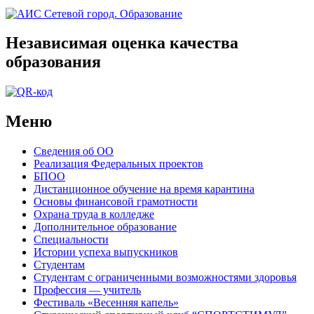
Независимая оценка качества
образования
Меню
Сведения об ОО
Реализация Федеральных проектов
БПОО
Дистанционное обучение на время карантина
Основы финансовой грамотности
Охрана труда в колледже
Дополнительное образование
Специальности
Истории успеха выпускников
Студентам
Студентам с ограниченными возможностями здоровья
Профессия — учитель
Фестиваль «Весенняя капель»