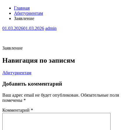
Главная
Абитуриентам
Заявление
01.03.2026
01.03.2026
admin
Заявление
Навигация по записям
Абитуриентам
Добавить комментарий
Ваш адрес email не будет опубликован.
Обязательные поля
помечены
*
Комментарий
*