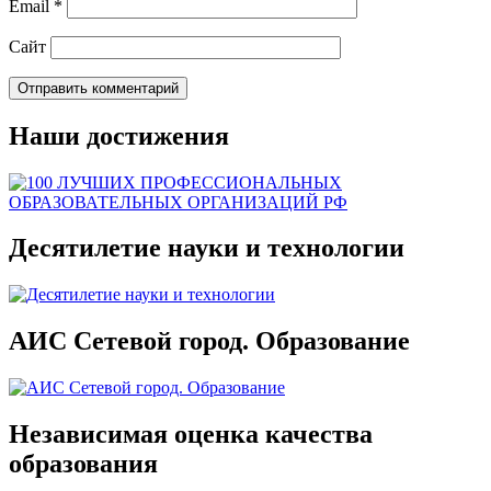
Email
*
Сайт
Наши достижения
Десятилетие науки и технологии
АИС Сетевой город. Образование
Независимая оценка качества
образования