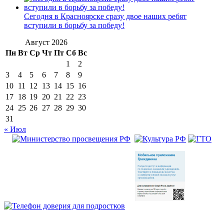
Сегодня в Красноярске сразу двое наших ребят
вступили в борьбу за победу!
Август 2026
Пн
Вт
Ср
Чт
Пт
Сб
Вс
1
2
3
4
5
6
7
8
9
10
11
12
13
14
15
16
17
18
19
20
21
22
23
24
25
26
27
28
29
30
31
« Июл