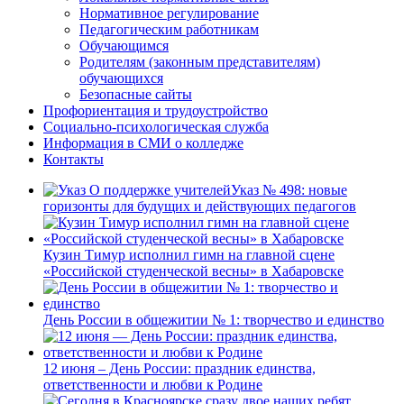
Нормативное регулирование
Педагогическим работникам
Обучающимся
Родителям (законным представителям)
обучающихся
Безопасные сайты
Профориентация и трудоустройство
Социально-психологическая служба
Информация в СМИ о колледже
Контакты
Указ № 498: новые
горизонты для будущих и действующих педагогов
Кузин Тимур исполнил гимн на главной сцене
«Российской студенческой весны» в Хабаровске
День России в общежитии № 1: творчество и единство
12 июня – День России: праздник единства,
ответственности и любви к Родине