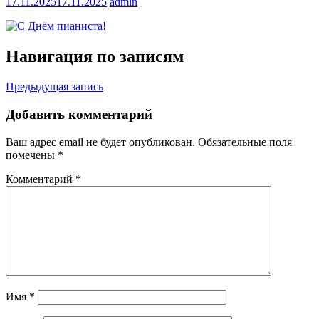
17.11.2025
17.11.2025
admin
Навигация по записям
Предыдущая запись
Добавить комментарий
Ваш адрес email не будет опубликован.
Обязательные поля
помечены
*
Комментарий
*
Имя
*