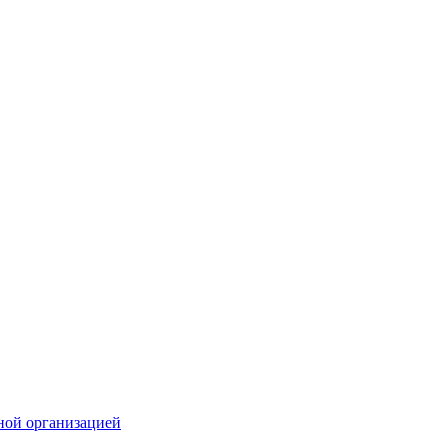
ной организацией