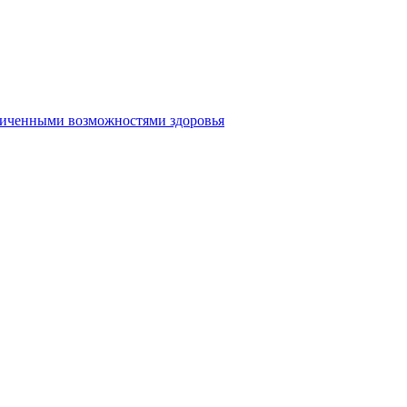
аниченными возможностями здоровья