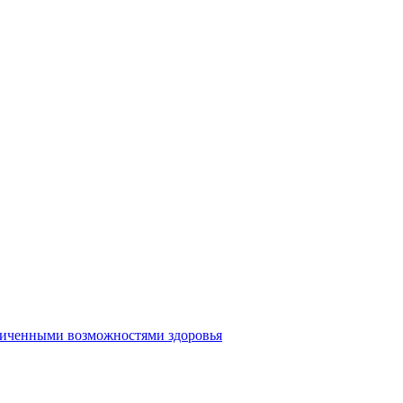
аниченными возможностями здоровья