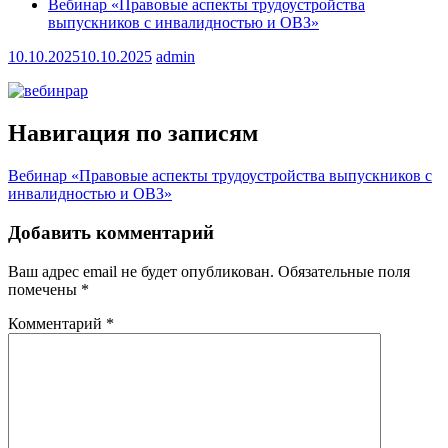
Вебинар «Правовые аспекты трудоустройства
выпускников с инвалидностью и ОВЗ»
10.10.2025
10.10.2025
admin
Навигация по записям
Вебинар «Правовые аспекты трудоустройства выпускников с
инвалидностью и ОВЗ»
Добавить комментарий
Ваш адрес email не будет опубликован.
Обязательные поля
помечены
*
Комментарий
*