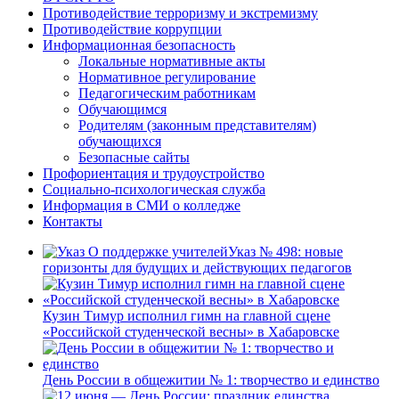
Противодействие терроризму и экстремизму
Противодействие коррупции
Информационная безопасность
Локальные нормативные акты
Нормативное регулирование
Педагогическим работникам
Обучающимся
Родителям (законным представителям)
обучающихся
Безопасные сайты
Профориентация и трудоустройство
Социально-психологическая служба
Информация в СМИ о колледже
Контакты
Указ № 498: новые
горизонты для будущих и действующих педагогов
Кузин Тимур исполнил гимн на главной сцене
«Российской студенческой весны» в Хабаровске
День России в общежитии № 1: творчество и единство