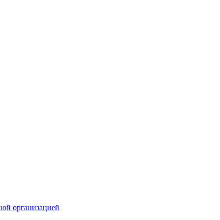
ной организацией