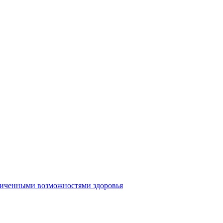
аниченными возможностями здоровья