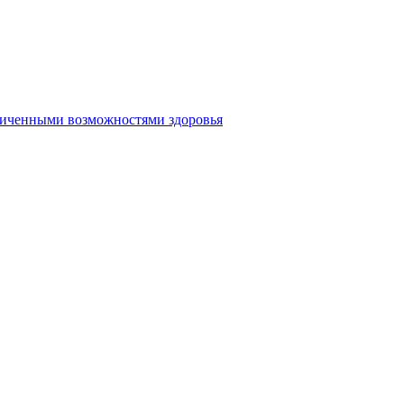
аниченными возможностями здоровья