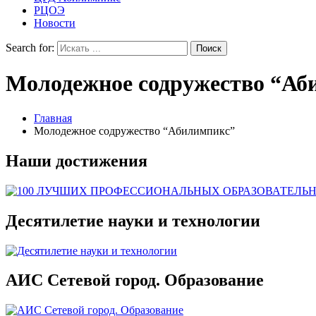
РЦОЭ
Новости
Search for:
Молодежное содружество “Аб
Главная
Молодежное содружество “Абилимпикс”
Наши достижения
Десятилетие науки и технологии
АИС Сетевой город. Образование