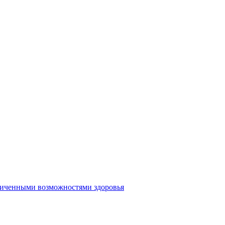
аниченными возможностями здоровья