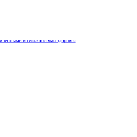
аниченными возможностями здоровья