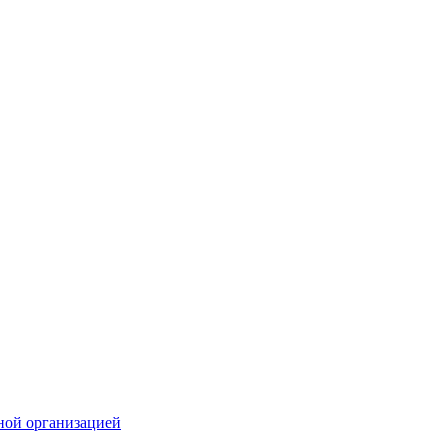
ной организацией