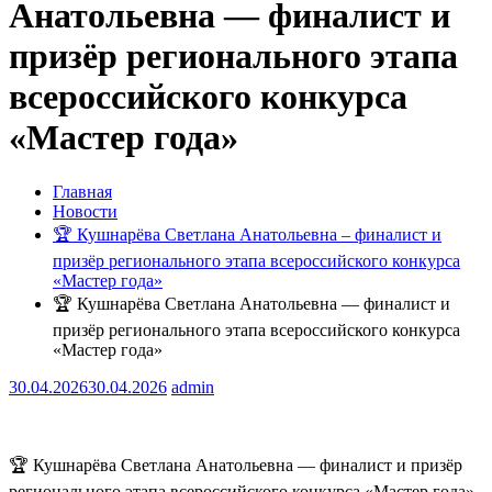
Анатольевна — финалист и
призёр регионального этапа
всероссийского конкурса
«Мастер года»
Главная
Новости
🏆 Кушнарёва Светлана Анатольевна – финалист и
призёр регионального этапа всероссийского конкурса
«Мастер года»
🏆 Кушнарёва Светлана Анатольевна — финалист и
призёр регионального этапа всероссийского конкурса
«Мастер года»
30.04.2026
30.04.2026
admin
🏆 Кушнарёва Светлана Анатольевна — финалист и призёр
регионального этапа всероссийского конкурса «Мастер года»