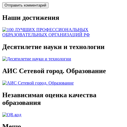
Наши достижения
Десятилетие науки и технологии
АИС Сетевой город. Образование
Независимая оценка качества
образования
Меню