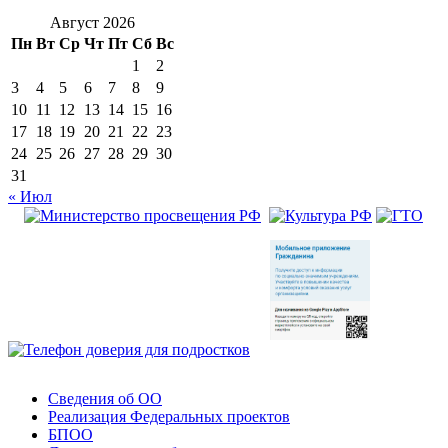
Август 2026
Пн
Вт
Ср
Чт
Пт
Сб
Вс
1
2
3
4
5
6
7
8
9
10
11
12
13
14
15
16
17
18
19
20
21
22
23
24
25
26
27
28
29
30
31
« Июл
Сведения об ОО
Реализация Федеральных проектов
БПОО