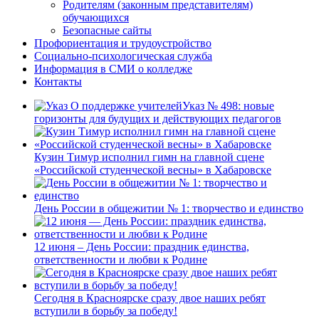
Родителям (законным представителям)
обучающихся
Безопасные сайты
Профориентация и трудоустройство
Социально-психологическая служба
Информация в СМИ о колледже
Контакты
Указ № 498: новые
горизонты для будущих и действующих педагогов
Кузин Тимур исполнил гимн на главной сцене
«Российской студенческой весны» в Хабаровске
День России в общежитии № 1: творчество и единство
12 июня – День России: праздник единства,
ответственности и любви к Родине
Сегодня в Красноярске сразу двое наших ребят
вступили в борьбу за победу!