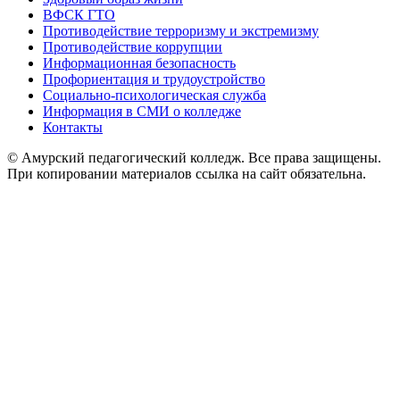
ВФСК ГТО
Противодействие терроризму и экстремизму
Противодействие коррупции
Информационная безопасность
Профориентация и трудоустройство
Социально-психологическая служба
Информация в СМИ о колледже
Контакты
© Амурский педагогический колледж. Все права защищены.
При копировании материалов ссылка на сайт обязательна.