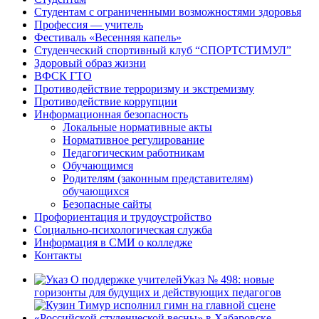
Студентам с ограниченными возможностями здоровья
Профессия — учитель
Фестиваль «Весенняя капель»
Студенческий спортивный клуб “СПОРТСТИМУЛ”
Здоровый образ жизни
ВФСК ГТО
Противодействие терроризму и экстремизму
Противодействие коррупции
Информационная безопасность
Локальные нормативные акты
Нормативное регулирование
Педагогическим работникам
Обучающимся
Родителям (законным представителям)
обучающихся
Безопасные сайты
Профориентация и трудоустройство
Социально-психологическая служба
Информация в СМИ о колледже
Контакты
Указ № 498: новые
горизонты для будущих и действующих педагогов