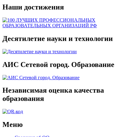
Наши достижения
Десятилетие науки и технологии
АИС Сетевой город. Образование
Независимая оценка качества
образования
Меню