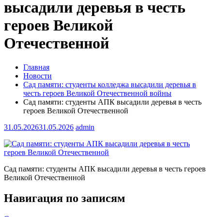
высадили деревья в честь
героев Великой
Отечественной
Главная
Новости
Сад памяти: студенты колледжа высадили деревья в
честь героев Великой Отечественной войны
Сад памяти: студенты АПК высадили деревья в честь
героев Великой Отечественной
31.05.2026
31.05.2026
admin
Сад памяти: студенты АПК высадили деревья в честь героев
Великой Отечественной
Навигация по записям