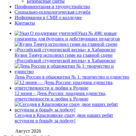
Безопасные сайты
Профориентация и трудоустройство
Социально-психологическая служба
Информация в СМИ о колледже
Контакты
Указ № 498: новые
горизонты для будущих и действующих педагогов
Кузин Тимур исполнил гимн на главной сцене
«Российской студенческой весны» в Хабаровске
День России в общежитии № 1: творчество и единство
12 июня – День России: праздник единства,
ответственности и любви к Родине
Сегодня в Красноярске сразу двое наших ребят
вступили в борьбу за победу!
Август 2026