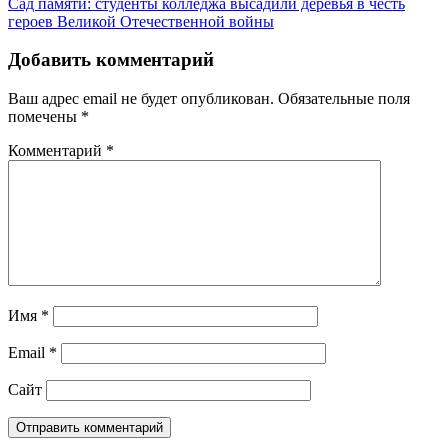
Сад памяти: студенты колледжа высадили деревья в честь
героев Великой Отечественной войны
Добавить комментарий
Ваш адрес email не будет опубликован.
Обязательные поля
помечены
*
Комментарий
*
Имя
*
Email
*
Сайт