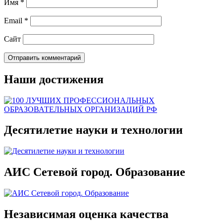
Имя
*
Email
*
Сайт
Наши достижения
Десятилетие науки и технологии
АИС Сетевой город. Образование
Независимая оценка качества