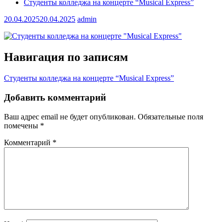
Студенты колледжа на концерте “Musical Express”
20.04.2025
20.04.2025
admin
Навигация по записям
Студенты колледжа на концерте “Musical Express”
Добавить комментарий
Ваш адрес email не будет опубликован.
Обязательные поля
помечены
*
Комментарий
*