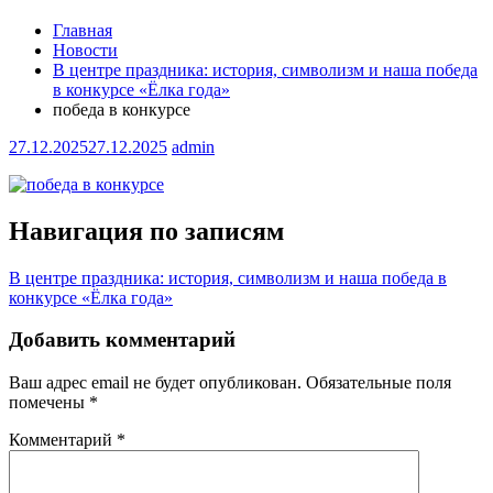
Главная
Новости
В центре праздника: история, символизм и наша победа
в конкурсе «Ёлка года»
победа в конкурсе
27.12.2025
27.12.2025
admin
Навигация по записям
В центре праздника: история, символизм и наша победа в
конкурсе «Ёлка года»
Добавить комментарий
Ваш адрес email не будет опубликован.
Обязательные поля
помечены
*
Комментарий
*