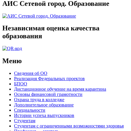
АИС Сетевой город. Образование
Независимая оценка качества
образования
Меню
Сведения об ОО
Реализация Федеральных проектов
БПОО
Дистанционное обучение на время карантина
Основы финансовой грамотности
Охрана труда в колледже
Дополнительное образование
Специальности
Истории успеха выпускников
Студентам
Студентам с ограниченными возможностями здоровья