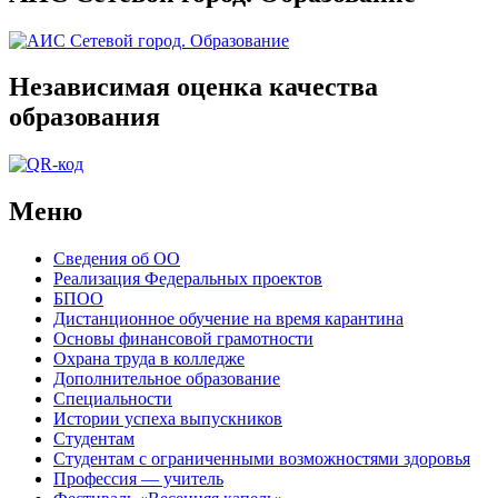
Независимая оценка качества
образования
Меню
Сведения об ОО
Реализация Федеральных проектов
БПОО
Дистанционное обучение на время карантина
Основы финансовой грамотности
Охрана труда в колледже
Дополнительное образование
Специальности
Истории успеха выпускников
Студентам
Студентам с ограниченными возможностями здоровья
Профессия — учитель