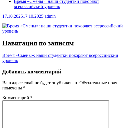
Время «Смены»: наши студентки покоряют
всероссийский уровень
17.10.2025
17.10.2025
admin
Навигация по записям
Время «Смены»: наши студентки покоряют всероссийский
уровень
Добавить комментарий
Ваш адрес email не будет опубликован.
Обязательные поля
помечены
*
Комментарий
*