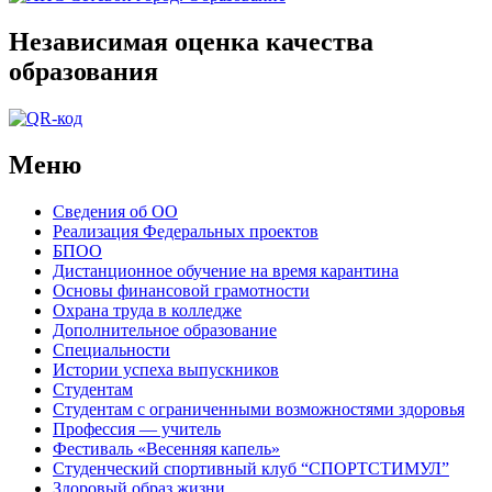
Независимая оценка качества
образования
Меню
Сведения об ОО
Реализация Федеральных проектов
БПОО
Дистанционное обучение на время карантина
Основы финансовой грамотности
Охрана труда в колледже
Дополнительное образование
Специальности
Истории успеха выпускников
Студентам
Студентам с ограниченными возможностями здоровья
Профессия — учитель
Фестиваль «Весенняя капель»
Студенческий спортивный клуб “СПОРТСТИМУЛ”
Здоровый образ жизни