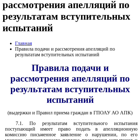
рассмотрения апелляций по
результатам вступительных
испытаний
Главная
Правила подачи и рассмотрения апелляций по
результатам вступительных испытаний
Правила подачи и
рассмотрения апелляций по
результатам вступительных
испытаний
(выдержки и Правил приема граждан в ГПОАУ АО АПК)
7.1. По результатам вступительного испытания
поступающий имеет право подать в апелляционную
комиссию письменное заявление о нарушении, по его