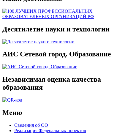
Десятилетие науки и технологии
АИС Сетевой город. Образование
Независимая оценка качества
образования
Меню
Сведения об ОО
Реализация Федеральных проектов