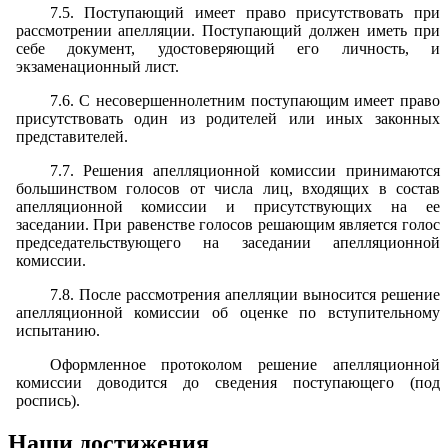
7.5. Поступающий имеет право присутствовать при
рассмотрении апелляции. Поступающий должен иметь при
себе документ, удостоверяющий его личность, и
экзаменационный лист.
7.6. С несовершеннолетним поступающим имеет право
присутствовать один из родителей или иных законных
представителей.
7.7. Решения апелляционной комиссии принимаются
большинством голосов от числа лиц, входящих в состав
апелляционной комиссии и присутствующих на ее
заседании. При равенстве голосов решающим является голос
председательствующего на заседании апелляционной
комиссии.
7.8. После рассмотрения апелляции выносится решение
апелляционной комиссии об оценке по вступительному
испытанию.
Оформленное протоколом решение апелляционной
комиссии доводится до сведения поступающего (под
роспись).
Наши достижения