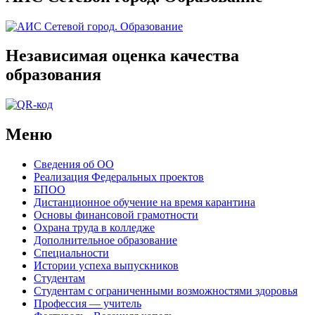
Независимая оценка качества
образования
Меню
Сведения об ОО
Реализация Федеральных проектов
БПОО
Дистанционное обучение на время карантина
Основы финансовой грамотности
Охрана труда в колледже
Дополнительное образование
Специальности
Истории успеха выпускников
Студентам
Студентам с ограниченными возможностями здоровья
Профессия — учитель