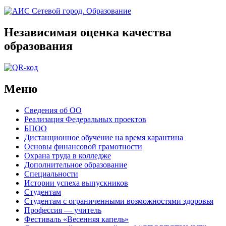
Независимая оценка качества
образования
Меню
Сведения об ОО
Реализация Федеральных проектов
БПОО
Дистанционное обучение на время карантина
Основы финансовой грамотности
Охрана труда в колледже
Дополнительное образование
Специальности
Истории успеха выпускников
Студентам
Студентам с ограниченными возможностями здоровья
Профессия — учитель
Фестиваль «Весенняя капель»