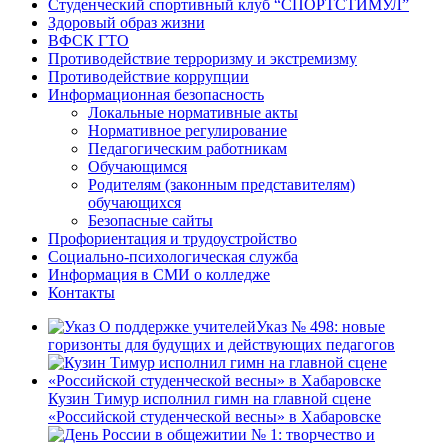
Студенческий спортивный клуб “СПОРТСТИМУЛ”
Здоровый образ жизни
ВФСК ГТО
Противодействие терроризму и экстремизму
Противодействие коррупции
Информационная безопасность
Локальные нормативные акты
Нормативное регулирование
Педагогическим работникам
Обучающимся
Родителям (законным представителям)
обучающихся
Безопасные сайты
Профориентация и трудоустройство
Социально-психологическая служба
Информация в СМИ о колледже
Контакты
Указ № 498: новые
горизонты для будущих и действующих педагогов
Кузин Тимур исполнил гимн на главной сцене
«Российской студенческой весны» в Хабаровске