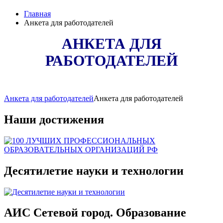
Главная
Анкета для работодателей
АНКЕТА ДЛЯ
РАБОТОДАТЕЛЕЙ
Анкета для работодателей
Анкета для работодателей
Наши достижения
Десятилетие науки и технологии
АИС Сетевой город. Образование