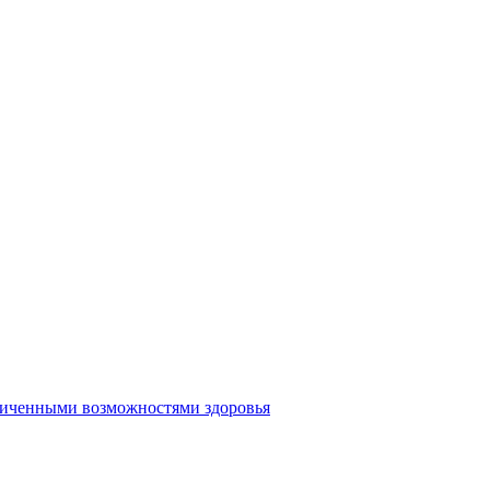
аниченными возможностями здоровья