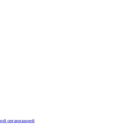
ной организацией