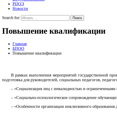
РЦОЭ
Новости
Search for:
Повышение квалификации
Главная
БПОО
Повышение квалификации
В рамках выполнения мероприятий государственной про
подготовка для руководителей, социальных педагогов, педаго
– «Социализация лиц с инвалидностью и ограниченными 
– «Социально-психологическое сопровождение обучающих
– «Особенности организации инклюзивного образования 