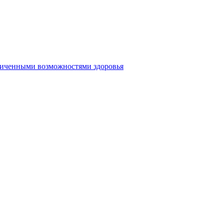
аниченными возможностями здоровья