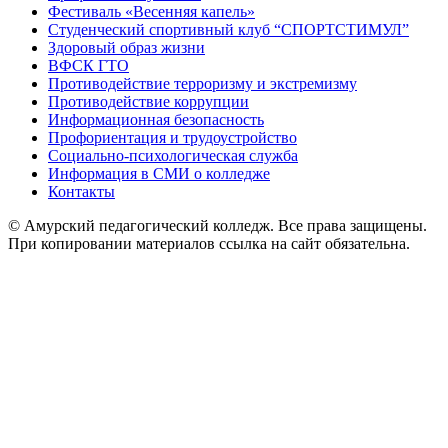
Фестиваль «Весенняя капель»
Студенческий спортивный клуб “СПОРТСТИМУЛ”
Здоровый образ жизни
ВФСК ГТО
Противодействие терроризму и экстремизму
Противодействие коррупции
Информационная безопасность
Профориентация и трудоустройство
Социально-психологическая служба
Информация в СМИ о колледже
Контакты
© Амурский педагогический колледж. Все права защищены.
При копировании материалов ссылка на сайт обязательна.