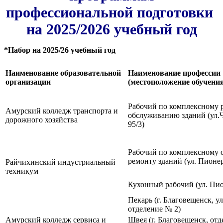
профессиональной подготовки
на 2025/2026 учебный год
*Набор на 2025/26 учебный год
Наименование образовательной
Наименование профессии
организации
(местоположение обучени
Рабочий по комплексному 
Амурский колледж транспорта и
обслуживанию зданий (ул.Ч
дорожного хозяйства
95/3)
Рабочий по комплексному
ремонту зданий (ул. Пионерс
Райчихинский индустриальный
техникум
Кухонный рабочий (ул. Пион
Пекарь (г. Благовещенск, ул
отделение № 2)
Амурский колледж сервиса и
Швея (г. Благовещенск, отд