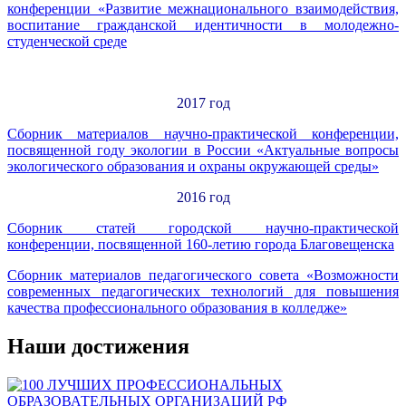
конференции «Развитие межнационального взаимодействия,
воспитание гражданской идентичности в молодежно-
студенческой среде
2017 год
Сборник материалов научно-практической конференции,
посвященной году экологии в России «Актуальные вопросы
экологического образования и охраны окружающей среды»
2016 год
Сборник статей городской научно-практической
конференции, посвященной 160-летию города Благовещенска
Сборник материалов педагогического совета «Возможности
современных педагогических технологий для повышения
качества профессионального образования в колледже»
Наши достижения