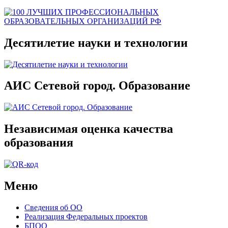
Десятилетие науки и технологии
АИС Сетевой город. Образование
Независимая оценка качества
образования
Меню
Сведения об ОО
Реализация Федеральных проектов
БПОО