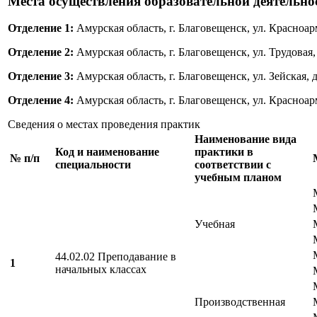
Места осуществления образовательной деятельно
Отделение 1:
Амурская область, г. Благовещенск, ул. Красноарм
Отделение 2:
Амурская область, г. Благовещенск, ул. Трудовая,
Отделение 3:
Амурская область, г. Благовещенск, ул. Зейская, д
Отделение 4:
Амурская область, г. Благовещенск, ул. Красноар
Сведения о местах проведения практик
Наименование вида
Код и наименование
практики в
№
п/п
специальности
соответствии с
учебным планом
Учебная
44.02.02 Преподавание в
1
начальных классах
Производственная