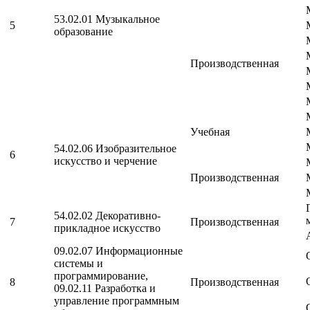
53.02.01 Музыкальное
5
образование
Производственная
Учебная
54.02.06 Изобразительное
6
искусство и черчение
Производственная
54.02.02 Декоративно-
7
Производственная
прикладное искусство
09.02.07 Информационные
системы и
программирование,
8
Производственная
09.02.11 Разработка и
управление программным