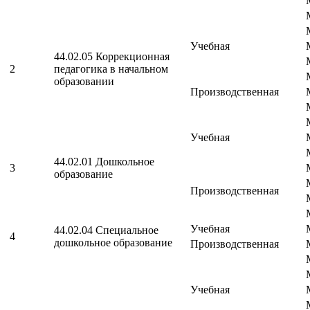
Учебная
44.02.05 Коррекционная
2
педагогика в начальном
образовании
Производственная
Учебная
44.02.01 Дошкольное
3
образование
Производственная
Учебная
44.02.04 Специальное
4
дошкольное образование
Производственная
Учебная