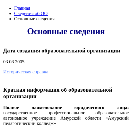
Главная
Сведения об ОО
Основные сведения
Основные сведения
Дата создания образовательной организации
03.08.2005
Историческая справка
Краткая информация об образовательной
организации
Полное наименование юридического лица:
государственное профессиональное образовательное
автономное учреждение Амурской области «Амурский
педагогический колледж»