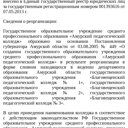
внесено в Единый государственный реестр юридических лиц
за государственным регистрационным номером 001393616 от
07.05.2013 г.
Сведения о реорганизации:
Государственное образовательное учреждение среднего
профессионального образования «Амурский педагогический
колледж» образовано на основании Постановления
губернатора Амурской области от 03.08.2005 № 449 «О
создании государственного образовательного учреждения
среднего профессионального образования «Амурский
педагогический колледж» в результате реорганизации в
форме слияния находящихся в ведении департамента
образования Амурской области государственного
образовательного учреждения «Благовещенский
педагогический колледж № 1», государственного
образовательного учреждения «Благовещенский
педагогический колледж № 2», государственного
образовательного учреждения «Благовещенский
педагогический колледж № 3».
В целях приведения наименования колледжа в соответствие
с действующим законодательством РФ Государственное
образовательное учреждение среднего профессионального