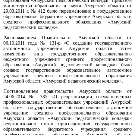
образования «Амурский педагогический колледж» приказом
министерства образования и науки Амурской области от
29.03.2011 г. № 412 было переименовано в государственное
образовательное бюджетное учреждение Амурской области
среднего профессионального образования «Амурский
педагогический колледж».
Распоряжением Правительства Амурской области от
06.10.2011 года № 131-р «О создании государственного
автономного учреждения Амурской области путем
изменения типа государственного образовательного
бюджетного учреждения среднего профессионального
образования «Амурский педагогический колледж»» было
создано государственное образовательное автономное
учреждение среднего профессионального образования
Амурской области «Амурский педагогический колледж».
Постановлением правительства Амурской области от
24.06.2014 № 385 «О реорганизации государственных
профессиональных образовательных учреждений Амурской
области» государственное образовательное автономное
учреждение среднего профессионального образования
Амурской области «Амурский педагогический колледж»
реорганизовано путем присоединения государственного
образовательного бюджетного учреждения среднего
профессионального образования Амурской области