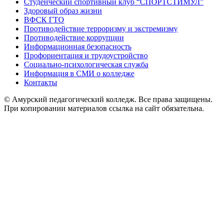
Студенческий спортивный клуб “СПОРТСТИМУЛ”
Здоровый образ жизни
ВФСК ГТО
Противодействие терроризму и экстремизму
Противодействие коррупции
Информационная безопасность
Профориентация и трудоустройство
Социально-психологическая служба
Информация в СМИ о колледже
Контакты
© Амурский педагогический колледж. Все права защищены.
При копировании материалов ссылка на сайт обязательна.