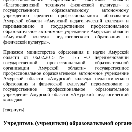
«Благовещенский техникум физической культуры» к
государственного образовательному автономному
учреждению среднего профессионального образования
Амурской области «Амурский педагогический колледж» и
переименовано в государственное профессиональное
образовательное автономное учреждение Амурской области
«Амурский колледж педагогического образования и
физической культуры».
Приказом министерства образования и науки Амурской
области от 06.02.2015 № 175 «О переименовании
государственной профессиональной образовательной
организации Амурской области» государственное
профессиональное образовательное автономное учреждение
Амурской области «Амурский колледж педагогического
образования и физической культуры” переименовано в
государственное профессиональное образовательное
учреждение Амурской области «Амурский педагогический
колледж».
[свернуть]
Учредитель (учредители) образовательной орган