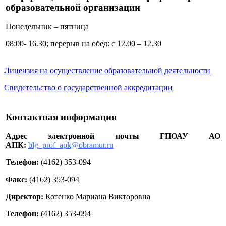
образовательной организации
Понедельник – пятница
08:00- 16.30; перерыв на обед: с 12.00 – 12.30
Лицензия на осуществление образовательной деятельности
Свидетельство о государственной аккредитации
Контактная информация
Адрес электронной почты ГПОАУ АО
АПК:
blg_prof_apk@obramur.ru
Телефон:
(4162) 353-094
Факс:
(4162) 353-094
Директор:
Котенко Мариана Викторовна
Телефон:
(4162) 353-094