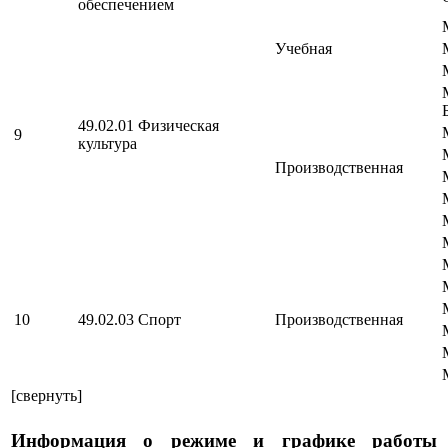
обеспечением
Учебная
49.02.01 Физическая
9
культура
Производственная
10
49.02.03 Спорт
Производственная
[свернуть]
Информация о режиме и графике работы