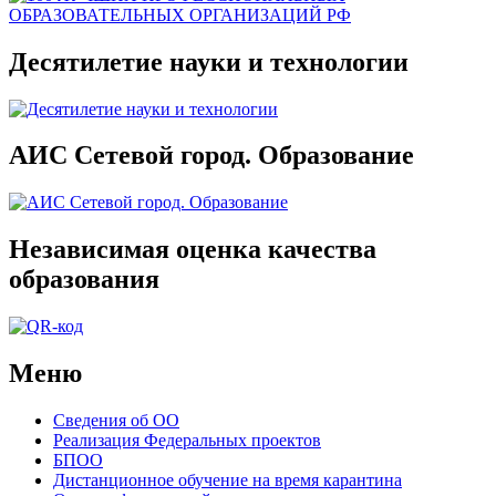
Десятилетие науки и технологии
АИС Сетевой город. Образование
Независимая оценка качества
образования
Меню
Сведения об ОО
Реализация Федеральных проектов
БПОО
Дистанционное обучение на время карантина