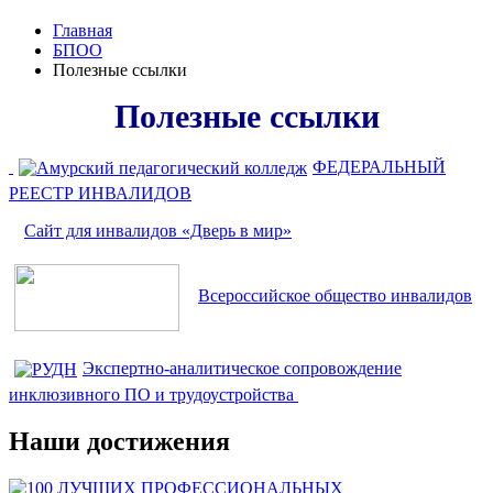
Главная
БПОО
Полезные ссылки
Полезные ссылки
ФЕДЕРАЛЬНЫЙ
РЕЕСТР ИНВАЛИДОВ
Сайт для инвалидов «Дверь в мир»
Всероссийское общество инвалидов
Экспертно-аналитическое сопровождение
инклюзивного ПО и трудоустройства
Наши достижения