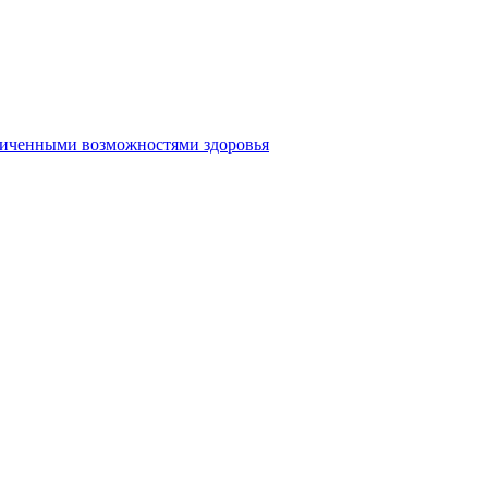
аниченными возможностями здоровья