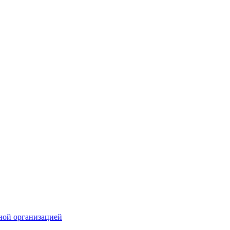
ной организацией