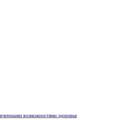
аниченными возможностями здоровья