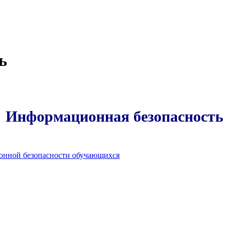
ь
Информационная безопасность
онной безопасности обучающихся