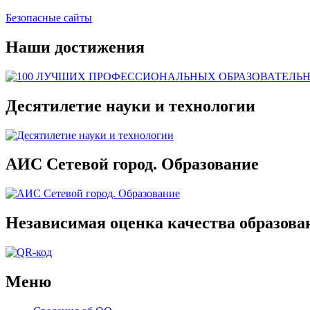
Безопасные сайты
Наши достижения
Десятилетие науки и технологии
АИС Сетевой город. Образование
Независимая оценка качества образова
Меню