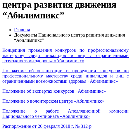
центра развития движения
“Абилимпикс”
Главная
Документы Национального центра развития движения
“Абилимпикс”
Концепция проведения конкурсов по профессиональному
мастерству среди инвалидов и лиц с ограниченными
возможностями здоровья «Абилимпикс»
Положение об организации и проведении конкурсов по
профессиональному мастерству среди инвалидов и лиц с
ограниченными возможностями здоровья «Абилимпикс»
Положение об экспертах конкурсов «Абилимпикс»
Положение о волонтерском центре «Абилимпикс»
Положение о работе Апелляционной комиссии
Национального чемпионата «Абилимпикс»
Распоряжение от 26 февраля 2018 г. № 312-р