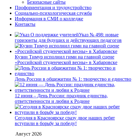
Безопасные сайты
Профориентация и трудоустройство
Социально-психологическая служба
Информация в СМИ о колледже
Контакты
Указ № 498: новые
горизонты для будущих и действующих педагогов
Кузин Тимур исполнил гимн на главной сцене
«Российской студенческой весны» в Хабаровске
День России в общежитии № 1: творчество и единство
12 июня – День России: праздник единства,
ответственности и любви к Родине
Сегодня в Красноярске сразу двое наших ребят
вступили в борьбу за победу!
Август 2026