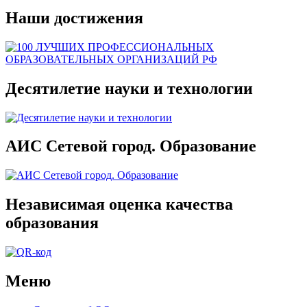
Наши достижения
Десятилетие науки и технологии
АИС Сетевой город. Образование
Независимая оценка качества
образования
Меню