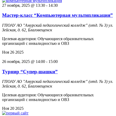
27 ноября, 2025 @ 13:30
-
14:30
Мастер-класс “Компьютерная мультипликация”
ГПОАУ АО "Амурский педагогический колледж" (отд. № 3)
ул.
Зейская, д. 62, Благовещенск
Целевая аудитория: Обучающиеся образовательных
организаций с инвалидностью и ОВЗ
Ноя
26
2025
26 ноября, 2025 @ 14:00
-
15:00
Турнир “Супер-шашки”
ГПОАУ АО "Амурский педагогический колледж" (отд. № 3)
ул.
Зейская, д. 62, Благовещенск
Целевая аудитория: Обучающиеся образовательных
организаций с инвалидностью и ОВЗ
Ноя
20
2025