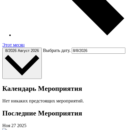
Этот месяц
Выбрать дату.
8/2026
Август 2026
Календарь Мероприятия
Нет никаких предстоящих мероприятий.
Последние Мероприятия
Ноя
27
2025