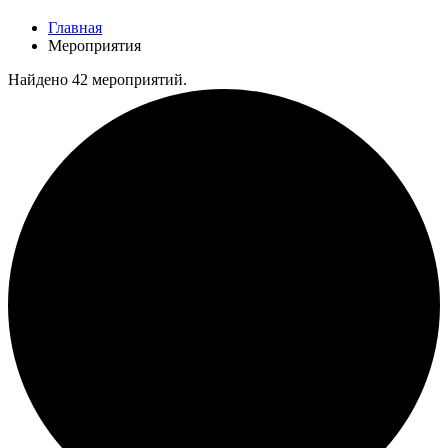
Главная
Мероприятия
Найдено 42 мероприятий.