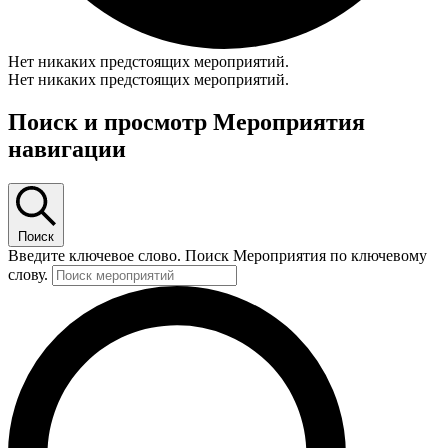
Нет никаких предстоящих мероприятий.
Нет никаких предстоящих мероприятий.
Поиск и просмотр Мероприятия
навигации
Поиск
Введите ключевое слово. Поиск Мероприятия по ключевому
слову.