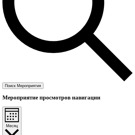
Поиск Мероприятия
Мероприятие просмотров навигации
Месяц