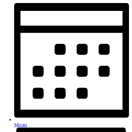
Месяц