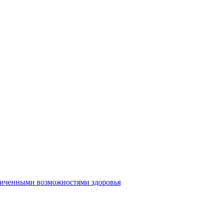
аниченными возможностями здоровья