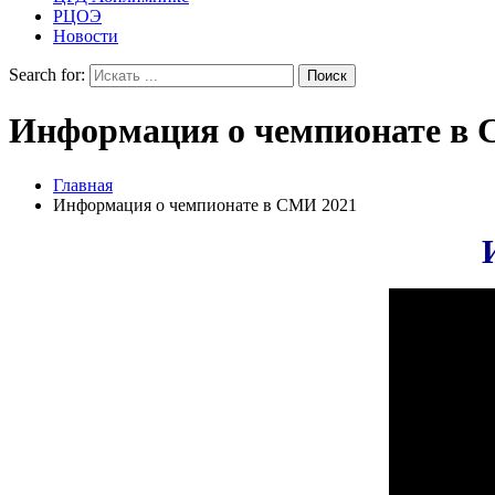
РЦОЭ
Новости
Search for:
Информация о чемпионате в 
Главная
Информация о чемпионате в СМИ 2021