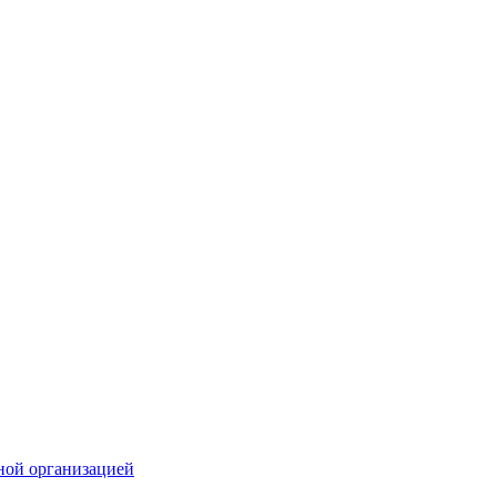
ной организацией