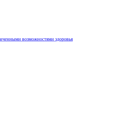
аниченными возможностями здоровья