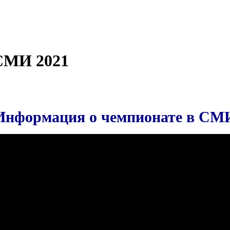
СМИ 2021
Информация о чемпионате в СМ