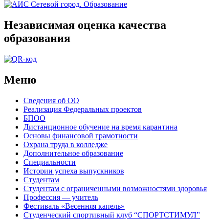
Независимая оценка качества
образования
Меню
Сведения об ОО
Реализация Федеральных проектов
БПОО
Дистанционное обучение на время карантина
Основы финансовой грамотности
Охрана труда в колледже
Дополнительное образование
Специальности
Истории успеха выпускников
Студентам
Студентам с ограниченными возможностями здоровья
Профессия — учитель
Фестиваль «Весенняя капель»
Студенческий спортивный клуб “СПОРТСТИМУЛ”