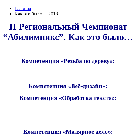
Главная
Как это было… 2018
II Региональный Чемпионат
“Абилимпикс”. Как это было…
Компетенция «Резьба по дереву»:
Компетенция «Веб-дизайн»:
Компетенция «Обработка текста»:
Компетенция «Малярное дело»: