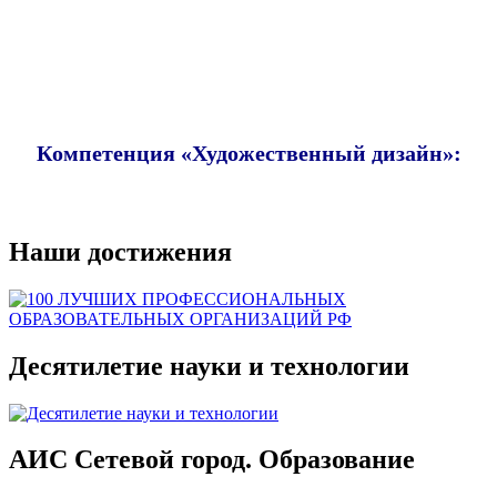
Компетенция «Художественный дизайн»:
Наши достижения
Десятилетие науки и технологии
АИС Сетевой город. Образование