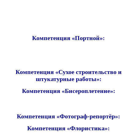
Компетенция «Портной»:
Компетенция «Сухое строительство и
штукатурные работы»:
Компетенция «Бисероплетение»:
Компетенция «Фотограф-репортёр»:
Компетенция «Флористика»: