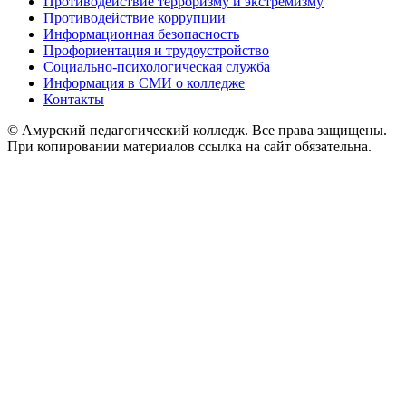
Противодействие терроризму и экстремизму
Противодействие коррупции
Информационная безопасность
Профориентация и трудоустройство
Социально-психологическая служба
Информация в СМИ о колледже
Контакты
© Амурский педагогический колледж. Все права защищены.
При копировании материалов ссылка на сайт обязательна.