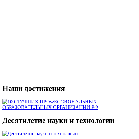
Наши достижения
Десятилетие науки и технологии