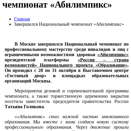
чемпионат «Абилимпикс»
Главная
Завершился Национальный чемпионат «Абилимпикс»
В Москве завершился Национальный чемпионат по
профессиональному мастерству среди инвалидов и лиц с
ограниченными возможностями здоровья
«Абилимпикс»
президентской платформы
«Россия – страна
возможностей» Национального проекта «Образование»
.
Он проходил с 28 по 31 октября в Выставочном центре
«Гостиный двор» и площадках образовательных
организаций Москвы.
Мероприятия деловой и соревновательной программы
чемпионата, а также торжественную церемонию закрытия
посетила заместитель председателя правительства России
Татьяна Голикова
.
««Абилимпикс» стал важной частью инклюзивного
образования. Мы вместе с вами создаем новую систему
профессионального образования. Через движение прошли