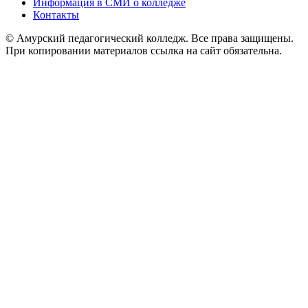
Информация в СМИ о колледже
Контакты
© Амурский педагогический колледж. Все права защищены.
При копировании материалов ссылка на сайт обязательна.