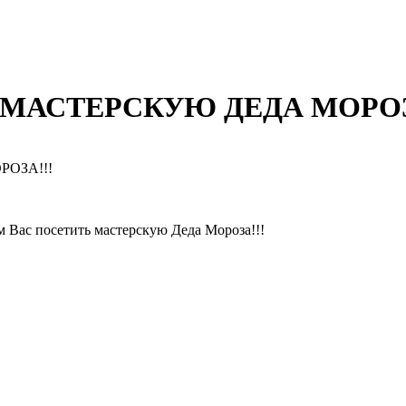
МАСТЕРСКУЮ ДЕДА МОРОЗ
ОЗА!!!
 Вас посетить мастерскую Деда Мороза!!!