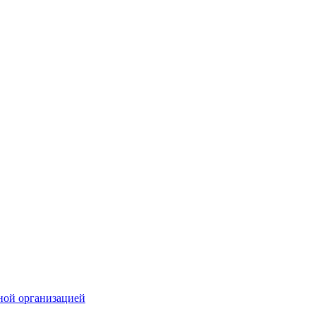
ной организацией