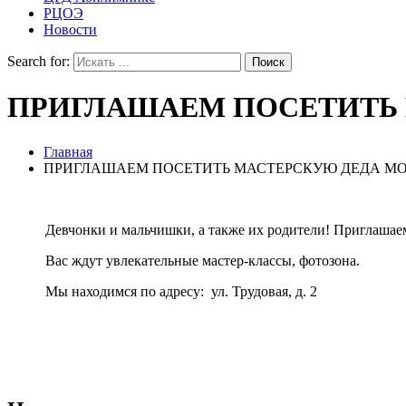
РЦОЭ
Новости
Search for:
ПРИГЛАШАЕМ ПОСЕТИТЬ 
Главная
ПРИГЛАШАЕМ ПОСЕТИТЬ МАСТЕРСКУЮ ДЕДА МОР
Девчонки и мальчишки, а также их родители! Приглашаем
Вас ждут увлекательные мастер-классы, фотозона.
Мы находимся по адресу: ул. Трудовая, д. 2