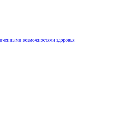
аниченными возможностями здоровья