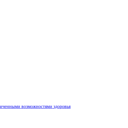
аниченными возможностями здоровья