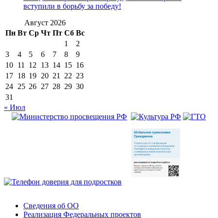
вступили в борьбу за победу!
Август 2026
Пн
Вт
Ср
Чт
Пт
Сб
Вс
1
2
3
4
5
6
7
8
9
10
11
12
13
14
15
16
17
18
19
20
21
22
23
24
25
26
27
28
29
30
31
« Июл
Сведения об ОО
Реализация Федеральных проектов