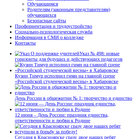
Обучающимся
Родителям (законным представителям)
обучающихся
Безопасные сайты
Профориентация и трудоустройство
Социально-психологическая служба
Информация в СМИ о колледже
Контакты
Указ № 498: новые
горизонты для будущих и действующих педагогов
Кузин Тимур исполнил гимн на главной сцене
«Российской студенческой весны» в Хабаровске
День России в общежитии № 1: творчество и единство
12 июня – День России: праздник единства,
ответственности и любви к Родине
Сегодня в Красноярске сразу двое наших ребят