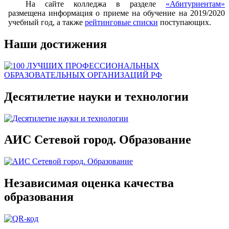
На сайте колледжа в разделе
«Абитуриентам»
размещена информация о приеме на обучение на 2019/2020
учебный год, а также
рейтинговые списки
поступающих.
Наши достижения
Десятилетие науки и технологии
АИС Сетевой город. Образование
Независимая оценка качества
образования