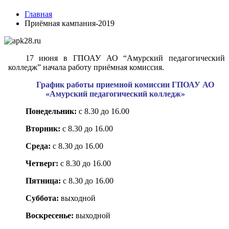
Главная
Приёмная кампания-2019
17 июня в ГПОАУ АО “Амурский педагогический
колледж” начала работу приёмная комиссия.
График работы приемной комиссии ГПОАУ АО
«Амурский педагогический колледж»
Понедельник:
с 8.30 до 16.00
Вторник:
с 8.30 до 16.00
Среда:
с 8.30 до 16.00
Четверг:
с 8.30 до 16.00
Пятница:
с 8.30 до 16.00
Суббота:
выходной
Воскресенье:
выходной