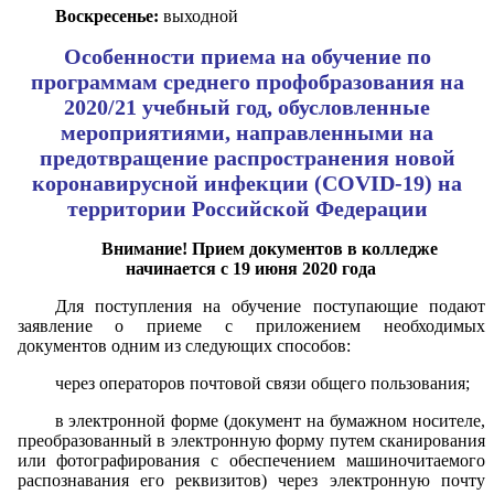
Воскресенье:
выходной
Особенности приема на обучение по
программам среднего профобразования на
2020/21 учебный год, обусловленные
мероприятиями, направленными на
предотвращение распространения новой
коронавирусной инфекции (COVID-19) на
территории Российской Федерации
Внимание! Прием документов в колледже
начинается с 19 июня 2020 года
Для поступления на обучение поступающие подают
заявление о приеме с приложением необходимых
документов одним из следующих способов:
через операторов почтовой связи общего пользования;
в электронной форме (документ на бумажном носителе,
преобразованный в электронную форму путем сканирования
или фотографирования с обеспечением машиночитаемого
распознавания его реквизитов) через электронную почту