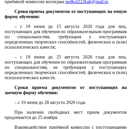
приёмной комиссии колледжа
pedkol222kab@mail.ru
Сроки приема документов от поступающих на очную
форму обучения:
– с 19 июня до 15 августа 2020 года для лиц,
поступающих для обучения по образовательным программам
по специальностям, требующим у поступающих
определенных творческих способностей, физических и (или)
психологических качеств;
– с 19 июня до 25 августа 2020 года для лиц,
поступающих для обучения по образовательным программам
по специальностям, не требующим у поступающих
определенных творческих способностей, физических и (или)
психологических качеств.
Сроки приема документов от поступающих на
заочную форму обучения:
– с 19 июня до 28 августа 2020 года.
При наличии свободных мест прием документов
продлевается до 25 ноября.
Взаимодействие приёмной комиссии с поступающими