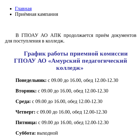
Главная
Приёмная кампания
В ГПОАУ АО АПК продолжается приём документов
для поступления в колледж.
График работы приемной комиссии
ГПОАУ АО «Амурский педагогический
колледж»
Понедельник:
с 09.00 до 16.00, обед 12.00-12.30
Вторник:
с 09.00 до 16.00, обед 12.00-12.30
Среда:
с 09.00 до 16.00, обед 12.00-12.30
Четверг:
с 09.00 до 16.00, обед 12.00-12.30
Пятница:
с 09.00 до 16.00, обед 12.00-12.30
Суббота:
выходной