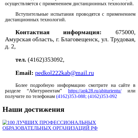
осуществляется с применением дистанционных технологий.
Вступительные испытания проводятся с применением
дистанционных технологий.
Контактная информация:
675000,
Амурская область, г. Благовещенск, ул. Трудовая,
д. 2,
тел.
(4162)353092,
Email:
pedkol222kab@mail.ru
Более подробную информацию смотрите на сайте в
разделе “Абитуриентам”
https://apk28.ru/abiturientu/
или
получите по телефонам
(4162)353-088; (4162)353-092
Наши достижения