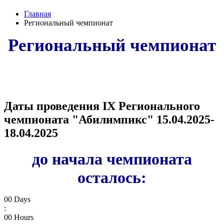
Главная
Региональный чемпионат
Региональный чемпионат
Даты проведения IX Регионального
чемпионата "Абилимпикс" 15.04.2025-
18.04.2025
до начала чемпионата
осталось:
00
Days
:
00
Hours