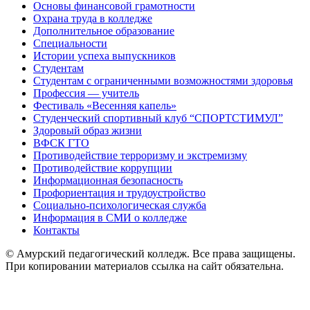
Основы финансовой грамотности
Охрана труда в колледже
Дополнительное образование
Специальности
Истории успеха выпускников
Студентам
Студентам с ограниченными возможностями здоровья
Профессия — учитель
Фестиваль «Весенняя капель»
Студенческий спортивный клуб “СПОРТСТИМУЛ”
Здоровый образ жизни
ВФСК ГТО
Противодействие терроризму и экстремизму
Противодействие коррупции
Информационная безопасность
Профориентация и трудоустройство
Социально-психологическая служба
Информация в СМИ о колледже
Контакты
© Амурский педагогический колледж. Все права защищены.
При копировании материалов ссылка на сайт обязательна.