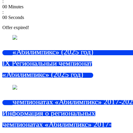
:
00
Minutes
:
00
Seconds
Offer expired!
IX Региональный чемпионат
«Абилимпикс» (2025 год)
Информация о региональных
чемпионатах «Абилимпикс» 2017-