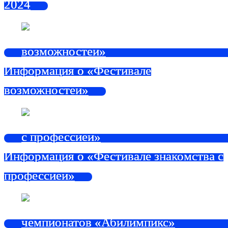
2024
Информация о «Фестивале
возможностей»
Информация о «Фестивале знакомства с
профессией»