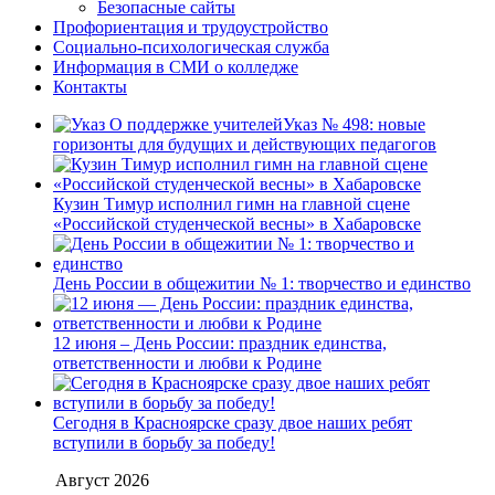
Безопасные сайты
Профориентация и трудоустройство
Социально-психологическая служба
Информация в СМИ о колледже
Контакты
Указ № 498: новые
горизонты для будущих и действующих педагогов
Кузин Тимур исполнил гимн на главной сцене
«Российской студенческой весны» в Хабаровске
День России в общежитии № 1: творчество и единство
12 июня – День России: праздник единства,
ответственности и любви к Родине
Сегодня в Красноярске сразу двое наших ребят
вступили в борьбу за победу!
Август 2026