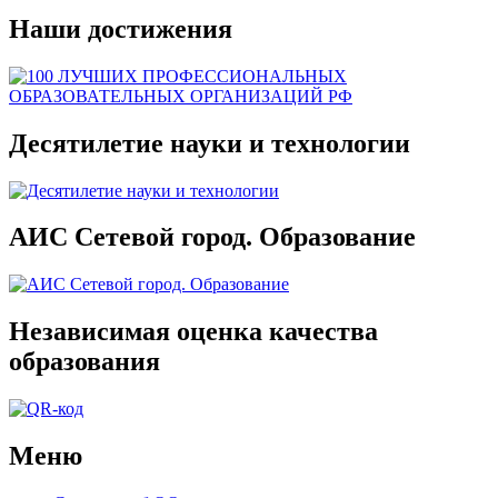
Наши достижения
Десятилетие науки и технологии
АИС Сетевой город. Образование
Независимая оценка качества
образования
Меню