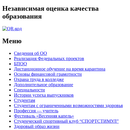
Независимая оценка качества
образования
Меню
Сведения об ОО
Реализация Федеральных проектов
БПОО
Дистанционное обучение на время карантина
Основы финансовой грамотности
Охрана труда в колледже
Дополнительное образование
Специальности
Истории успеха выпускников
Студентам
Студентам с ограниченными возможностями здоровья
Профессия — учитель
Фестиваль «Весенняя капель»
Студенческий спортивный клуб “СПОРТСТИМУЛ”
Здоровый образ жизни