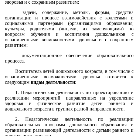
здоровья и с сохранным развитием;
– задачи, содержание, методы, формы, средства
организации и процесс взаимодействия с коллегами и
социальными партнерами (организациями образования,
культуры, родителями (лицами, их заменяющими) по
вопросам обучения и воспитания дошкольников с
ограниченными возможностями здоровья и с сохранным
развитием;
– документационное обеспечение образовательного
процесса.
Воспитатель детей дошкольного возраста, в том числе с
ограниченными возможностями здоровья готовится к
следующим
видам деятельности:
1. Педагогическая деятельность по проектированию и
реализации мероприятий, направленных на укрепление
здоровья и физическое развитие детей раннего и
дошкольного возраста в группах разной направленности.
2. Педагогическая деятельность по реализации
образовательных программ дошкольного образования и
организации развивающей деятельности с детьми раннего и
дошкольного возраста.