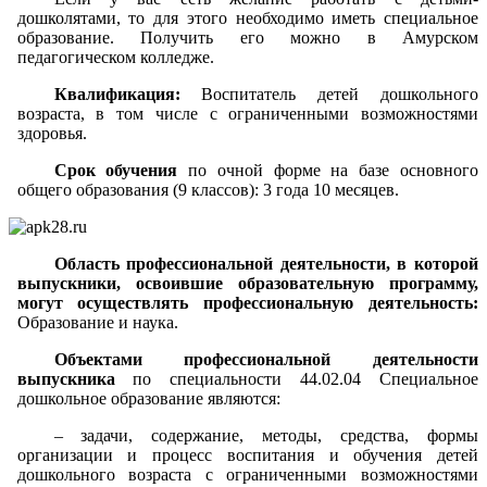
дошколятами, то для этого необходимо иметь специальное
образование. Получить его можно в Амурском
педагогическом колледже.
Квалификация:
Воспитатель детей дошкольного
возраста, в том числе с ограниченными возможностями
здоровья.
Срок обучения
по очной форме на базе основного
общего образования (9 классов): 3 года 10 месяцев.
Область профессиональной деятельности, в которой
выпускники, освоившие образовательную программу,
могут осуществлять профессиональную деятельность:
Образование и наука.
Объектами профессиональной деятельности
выпускника
по специальности 44.02.04 Специальное
дошкольное образование являются:
– задачи, содержание, методы, средства, формы
организации и процесс воспитания и обучения детей
дошкольного возраста с ограниченными возможностями