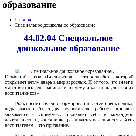
образование
Главная
Специальное дошкольное образование
44.02.04 Специальное
дошкольное образование
К.
Гельвеций сказал: «Воспитатель — это волшебник, который
открывает детям дверь в мир взрослых. И от того, что знает и
умеет воспитатель, зависит и то, чему и как он научит своих
воспитанников»
Роль воспитателей в формировании детей очень велика,
ведь именно благодаря воспитателю ребенок впервые
знакомится с социумом, проявляет себя в командной
деятельности, и, конечно же, развивается как личность. Быть
воспитателем – это призвание.
Если у вас есть желание работать с детьми-