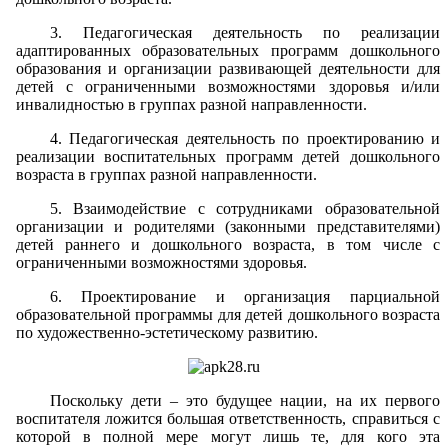
3. Педагогическая деятельность по реализации
адаптированных образовательных программ дошкольного
образования и организации развивающей деятельности для
детей с ограниченными возможностями здоровья и/или
инвалидностью в группах разной направленности.
4. Педагогическая деятельность по проектированию и
реализации воспитательных программ детей дошкольного
возраста в группах разной направленности.
5. Взаимодействие с сотрудниками образовательной
организации и родителями (законными представителями)
детей раннего и дошкольного возраста, в том числе с
ограниченными возможностями здоровья.
6. Проектирование и организация парциальной
образовательной программы для детей дошкольного возраста
по художественно-эстетическому развитию.
Поскольку дети – это будущее нации, на их первого
воспитателя ложится большая ответственность, справиться с
которой в полной мере могут лишь те, для кого эта