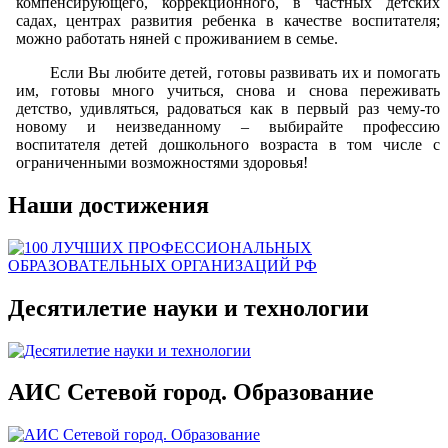
компенсирующего, коррекционного, в частных детских
садах, центрах развития ребенка в качестве воспитателя;
можно работать няней с проживанием в семье.
Если Вы любите детей, готовы развивать их и помогать
им, готовы много учиться, снова и снова переживать
детство, удивляться, радоваться как в первый раз чему-то
новому и неизведанному – выбирайте профессию
воспитателя детей дошкольного возраста в том числе с
ограниченными возможностями здоровья!
Наши достижения
Десятилетие науки и технологии
АИС Сетевой город. Образование