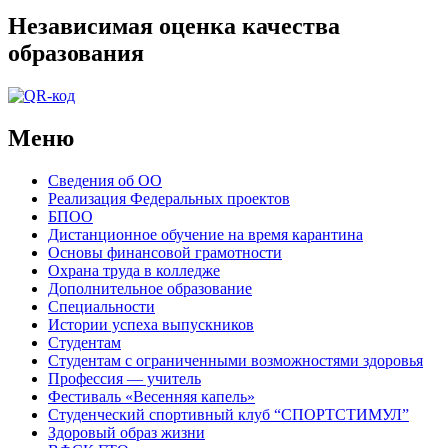
Независимая оценка качества
образования
Меню
Сведения об ОО
Реализация Федеральных проектов
БПОО
Дистанционное обучение на время карантина
Основы финансовой грамотности
Охрана труда в колледже
Дополнительное образование
Специальности
Истории успеха выпускников
Студентам
Студентам с ограниченными возможностями здоровья
Профессия — учитель
Фестиваль «Весенняя капель»
Студенческий спортивный клуб “СПОРТСТИМУЛ”
Здоровый образ жизни