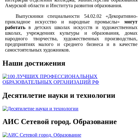
Амурской области и Института развития образования.
Выпускники специальности 54.02.02 «Декоративно-
прикладное искусство и народные промыслы»
могут
работать
в детских школах искусств и художественных
школах, учреждениях культуры и образования, домах
народного творчества, художественных производствах,
предприятиях малого и среднего бизнеса и в качестве
самостоятельных художников.
Наши достижения
Десятилетие науки и технологии
АИС Сетевой город. Образование