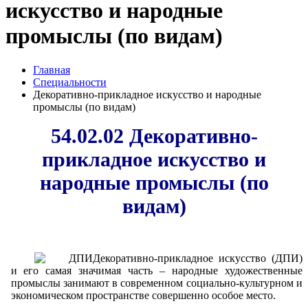
искусство и народные
промыслы (по видам)
Главная
Специальности
Декоративно-прикладное искусство и народные
промыслы (по видам)
54.02.02 Декоративно-
прикладное искусство и
народные промыслы (по
видам)
Декоративно-прикладное искусство (ДПИ)
и его самая значимая часть – народные художественные
промыслы занимают в современном социально-культурном и
экономическом пространстве совершенно особое место.