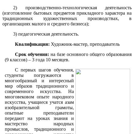
2) производственно-технологическая деятельность
(изготовление бытовых предметов прикладного характера на
традиционных художественных производствах, в
организациях малого и среднего бизнеса);
3) педагогическая деятельность.
Квалификация:
Художник-мастер, преподаватель
Срок обучения:
на базе основного общего образования
(9 классов) – 3 года 10 месяцев.
С первых шагов обучения,
студенты погружаются в
многообразный и интересный
мир образов традиционного и
современного искусства. На
многовековом опыте народного
искусства, учащиеся учатся азам
изобразительной грамоты,
опытные преподаватели
передают на уроках знания и
мастерство народных
промыслов, традиционного и