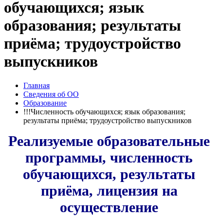
обучающихся; язык
образования; результаты
приёма; трудоустройство
выпускников
Главная
Сведения об ОО
Образование
!!!Численность обучающихся; язык образования;
результаты приёма; трудоустройство выпускников
Реализуемые образовательные
программы, численность
обучающихся, результаты
приёма, лицензия на
осуществление