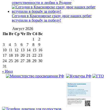
ответственности и любви к Родине
Сегодня в Красноярске сразу двое наших ребят
вступили в борьбу за победу!
Август 2026
Пн
Вт
Ср
Чт
Пт
Сб
Вс
1
2
3
4
5
6
7
8
9
10
11
12
13
14
15
16
17
18
19
20
21
22
23
24
25
26
27
28
29
30
31
« Июл