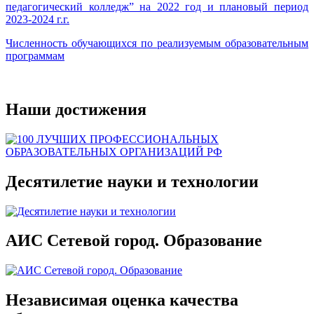
педагогический колледж” на 2022 год и плановый период
2023-2024 г.г.
Численность обучающихся по реализуемым образовательным
программам
Наши достижения
Десятилетие науки и технологии
АИС Сетевой город. Образование
Независимая оценка качества