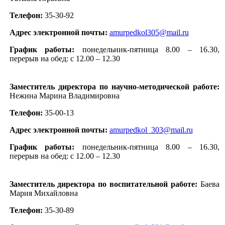
Телефон:
35-30-92
Адрес электронной почты:
amurpedkol305@mail.ru
График работы:
понедельник-пятница 8.00 – 16.30,
перерыв на обед: с 12.00 – 12.30
Заместитель директора по научно-методической работе:
Нежина Марина Владимировна
Телефон:
35-00-13
Адрес электронной почты:
amurpedkol_303@mail.ru
График работы:
понедельник-пятница 8.00 – 16.30,
перерыв на обед: с 12.00 – 12.30
Заместитель директора по воспитательной работе:
Баева
Мария Михайловна
Телефон:
35-30-89