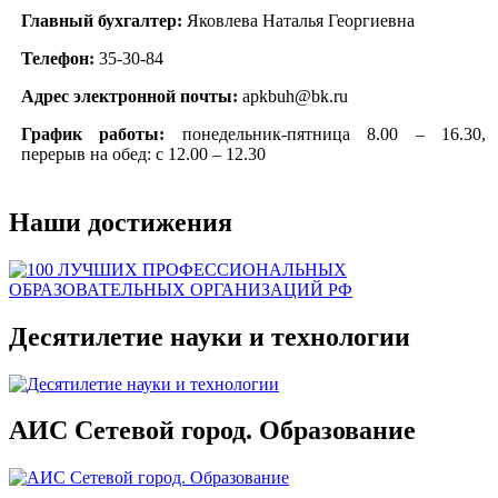
Главный бухгалтер:
Яковлева Наталья Георгиевна
Телефон:
35-30-84
Адрес электронной почты:
apkbuh@bk.ru
График работы:
понедельник-пятница 8.00 – 16.30,
перерыв на обед: с 12.00 – 12.30
Наши достижения
Десятилетие науки и технологии
АИС Сетевой город. Образование