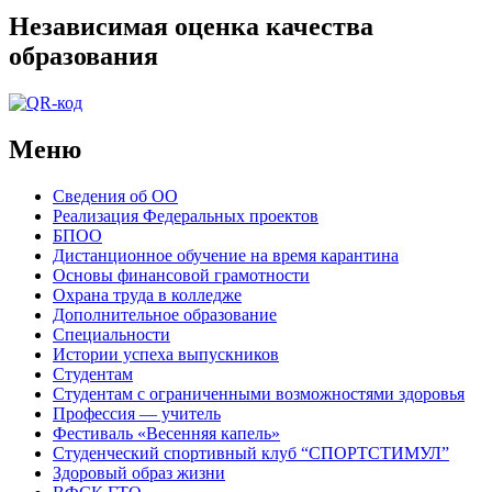
Независимая оценка качества
образования
Меню
Сведения об ОО
Реализация Федеральных проектов
БПОО
Дистанционное обучение на время карантина
Основы финансовой грамотности
Охрана труда в колледже
Дополнительное образование
Специальности
Истории успеха выпускников
Студентам
Студентам с ограниченными возможностями здоровья
Профессия — учитель
Фестиваль «Весенняя капель»
Студенческий спортивный клуб “СПОРТСТИМУЛ”
Здоровый образ жизни