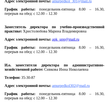
Адрес электронной почты:
amurpedkol_301@mail.ru
График работы:
понедельник-пятница 8.00 – 16.30,
перерыв на обед: с 12.00 – 12.30
Заместитель директора по учебно-производственной
практике:
Христолюбова Марина Владимировна
Адрес электронной почты:
apk_upp@mail.ru
График работы:
понедельник-пятница 8.00 – 16.30,
перерыв на обед: с 12.00 – 12.30
И.о. заместителя директора по административно-
хозяйственной работе:
Сивкова Инна Николаевна
Телефон:
35-30-87
Адрес электронной почты:
amurpedkol302@mail.ru
График работы:
понедельник-пятница 8.00 – 16.30,
перерыв на обед: с 12.00 – 12.30