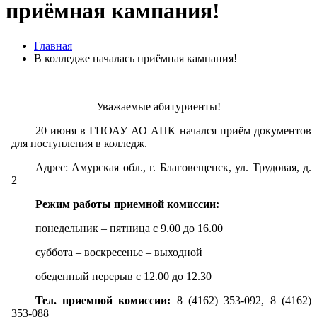
приёмная кампания!
Главная
В колледже началась приёмная кампания!
Уважаемые абитуриенты!
20 июня в ГПОАУ АО АПК начался приём документов
для поступления в колледж.
Адрес: Амурская обл., г. Благовещенск, ул. Трудовая, д.
2
Режим работы приемной комиссии:
понедельник – пятница с 9.00 до 16.00
суббота – воскресенье – выходной
обеденный перерыв с 12.00 до 12.30
Тел. приемной комиссии:
8 (4162) 353-092, 8 (4162)
353-088