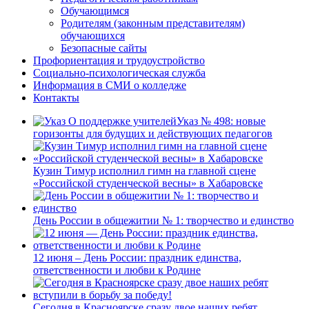
Обучающимся
Родителям (законным представителям)
обучающихся
Безопасные сайты
Профориентация и трудоустройство
Социально-психологическая служба
Информация в СМИ о колледже
Контакты
Указ № 498: новые
горизонты для будущих и действующих педагогов
Кузин Тимур исполнил гимн на главной сцене
«Российской студенческой весны» в Хабаровске
День России в общежитии № 1: творчество и единство
12 июня – День России: праздник единства,
ответственности и любви к Родине
Сегодня в Красноярске сразу двое наших ребят