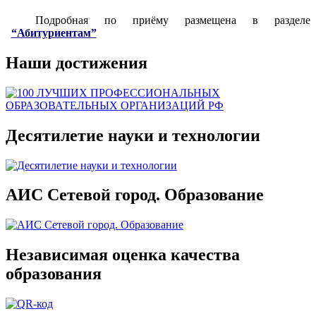
Подробная по приёму размещена в разделе
“Абитуриентам”
Наши достижения
Десятилетие науки и технологии
АИС Сетевой город. Образование
Независимая оценка качества
образования