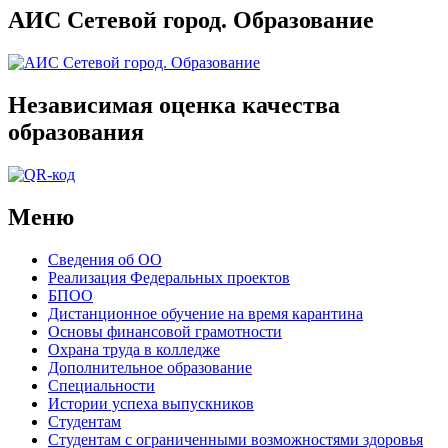
АИС Сетевой город. Образование
Независимая оценка качества
образования
Меню
Сведения об ОО
Реализация Федеральных проектов
БПОО
Дистанционное обучение на время карантина
Основы финансовой грамотности
Охрана труда в колледже
Дополнительное образование
Специальности
Истории успеха выпускников
Студентам
Студентам с ограниченными возможностями здоровья