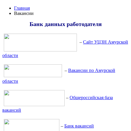
Главная
Вакансии
Банк данных работодателя
–
Сайт УЦЗН Амурской
области
–
Вакансии по Амурской
области
–
Общероссийская база
вакансий
–
Банк вакансий