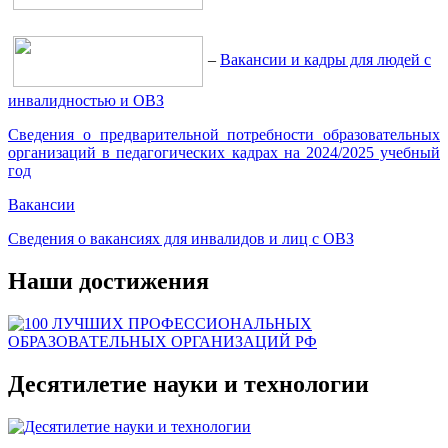
–
Вакансии и кадры для людей с
инвалидностью и ОВЗ
Сведения о предварительной потребности образовательных
организаций в педагогических кадрах на 2024/2025 учебный
год
Вакансии
Сведения о вакансиях для инвалидов и лиц с ОВЗ
Наши достижения
Десятилетие науки и технологии