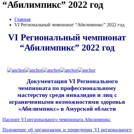
“Абилимпикс” 2022 год
Главная
VI Региональный чемпионат “Абилимпикс” 2022 год
VI Региональный чемпионат
“Абилимпикс” 2022 год
Документация VI Регионального
чемпионата по профессиональному
мастерству среди инвалидов и лиц с
ограниченными возможностями здоровья
«Абилимпикс» в Амурской области
Паспорт VI регионального чемпионата Абилимпикс
Положение об организации и проведении VI регионального