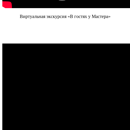
Виртуальная экскурсия «В гостях у Мастера»