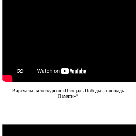
Виртуальная экскурсия «Площадь Победы – площадь
Памяти»”