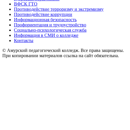
ВФСК ГТО
Противодействие терроризму и экстремизму
Противодействие коррупции
Информационная безопасность
Профориентация и трудоустройство
Социально-психологическая служба
Информация в СМИ о колледже
Контакты
© Амурский педагогический колледж. Все права защищены.
При копировании материалов ссылка на сайт обязательна.