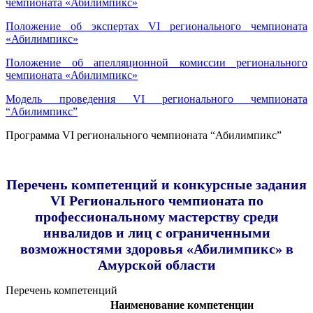
чемпионата «Абилимпикс»
Положение об экспертах VI регионального чемпионата
«Абилимпикс»
Положение об апелляционной комиссии регионального
чемпионата «Абилимпикс»
Модель проведения VI регионального чемпионата
“Aбилимпикс”
Программа VI регионального чемпионата “Абилимпикс”
Перечень компетенций и конкурсные задания
VI Регионального чемпионата по
профессиональному мастерству среди
инвалидов и лиц с ограниченными
возможностями здоровья «Абилимпикс» в
Амурской области
Перечень компетенций
Наименование компетенции