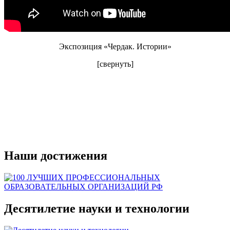
Экспозиция «Чердак. Истории»
[свернуть]
Наши достижения
Десятилетие науки и технологии