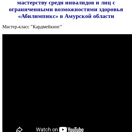
мастерству среди инвалидов и лиц с
ограниченными возможностями здоровья
«Абилимпикс» в Амурской области
Мастер-класс "Кардмейкинг"