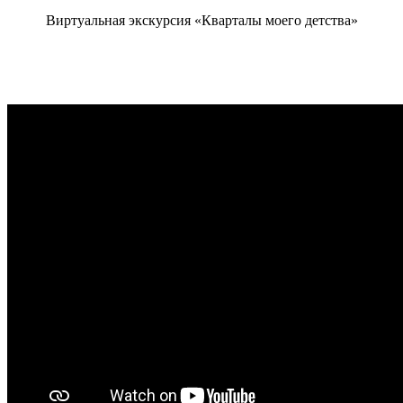
Виртуальная экскурсия «Кварталы моего детства»