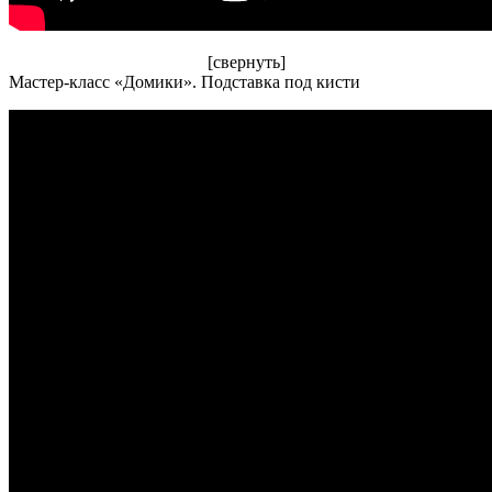
[свернуть]
Мастер-класс «Домики». Подставка под кисти