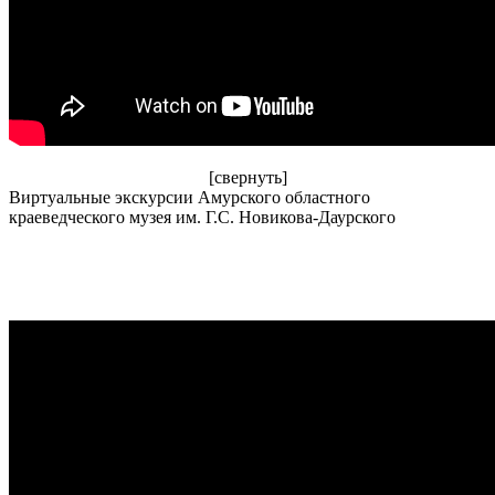
[свернуть]
Виртуальные экскурсии Амурского областного
краеведческого музея им. Г.С. Новикова-Даурского