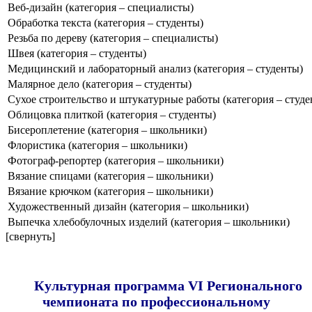
Веб-дизайн (категория – специалисты)
Обработка текста (категория – студенты)
Резьба по дереву (категория – специалисты)
Швея (категория – студенты)
Медицинский и лабораторный анализ (категория – студенты)
Малярное дело (категория – студенты)
Сухое строительство и штукатурные работы (категория – студе
Облицовка плиткой (категория – студенты)
Бисероплетение (категория – школьники)
Флористика (категория – школьники)
Фотограф-репортер (категория – школьники)
Вязание спицами (категория – школьники)
Вязание крючком (категория – школьники)
Художественный дизайн (категория – школьники)
Выпечка хлебобулочных изделий (категория – школьники)
[свернуть]
Культурная программа VI Регионального
чемпионата по профессиональному