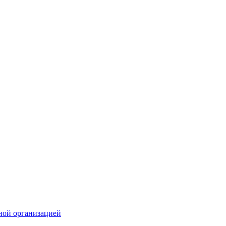
ной организацией