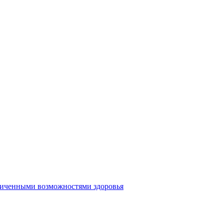
аниченными возможностями здоровья