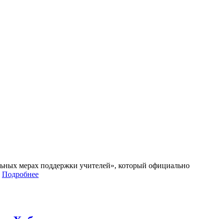
льных мерах поддержки учителей», который официально
…
Подробнее