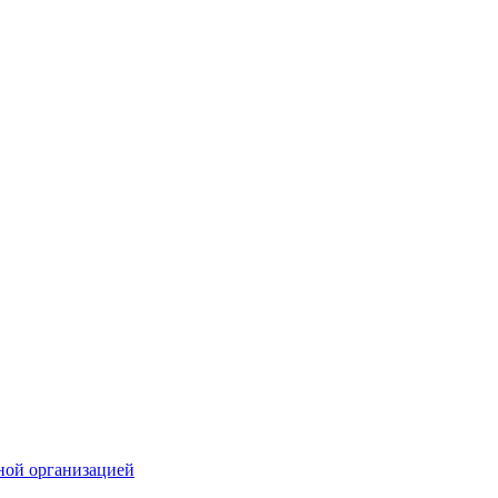
ной организацией