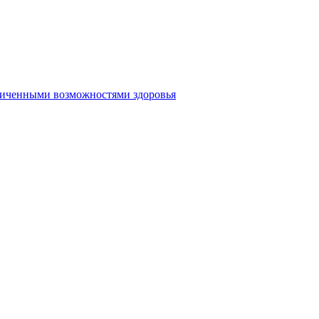
аниченными возможностями здоровья