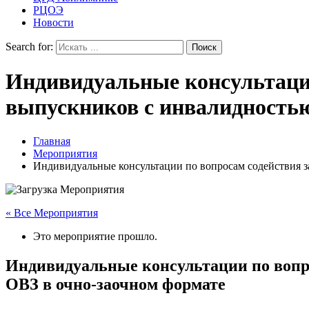
РЦОЭ
Новости
Search for:
Индивидуальные консультации
выпускников с инвалидностью
Главная
Мероприятия
Индивидуальные консультации по вопросам содействия з
« Все Мероприятия
Это мероприятие прошло.
Индивидуальные консультации по вопро
ОВЗ в очно-заочном формате