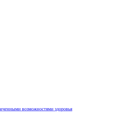
аниченными возможностями здоровья