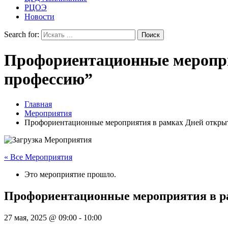
РЦОЭ
Новости
Search for:
Профориентационные меропри
профессию”
Главная
Мероприятия
Профориентационные мероприятия в рамках Дней откры
« Все Мероприятия
Это мероприятие прошло.
Профориентационные мероприятия в р
27 мая, 2025 @ 09:00
-
10:00