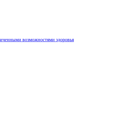
аниченными возможностями здоровья