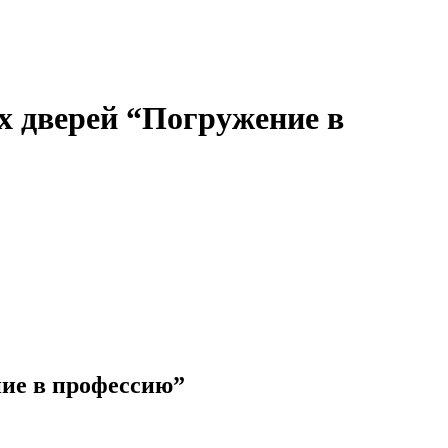
 дверей “Погружение в
ие в профессию”