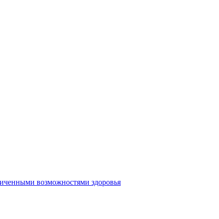
аниченными возможностями здоровья