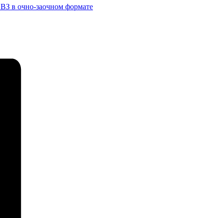
ОВЗ в очно-заочном формате