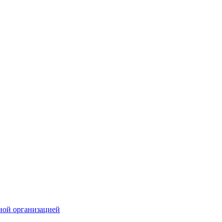
ной организацией