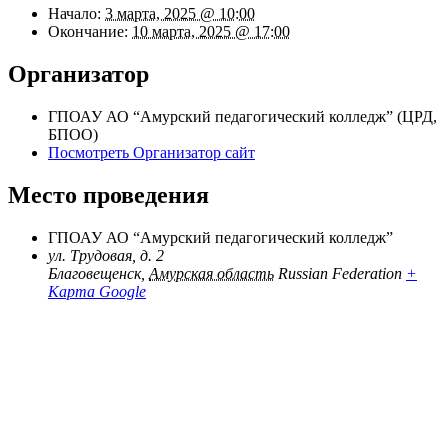
Начало:
3 марта, 2025 @ 10:00
Окончание:
10 марта, 2025 @ 17:00
Организатор
ГПОАУ АО “Амурский педагогический колледж” (ЦРД,
БПОО)
Посмотреть Организатор сайт
Место проведения
ГПОАУ АО “Амурский педагогический колледж”
ул. Трудовая, д. 2
Благовещенск
,
Амурская область
Russian Federation
+
Карта Google