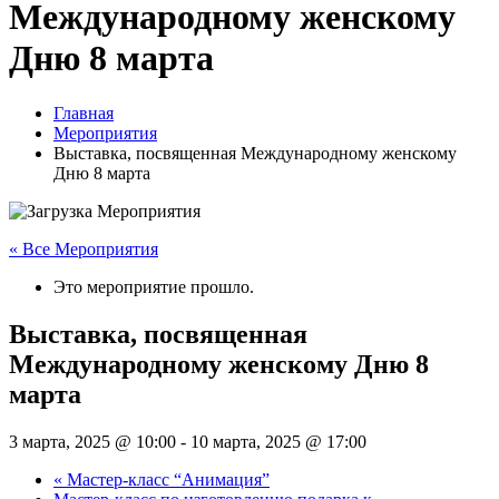
Международному женскому
Дню 8 марта
Главная
Мероприятия
Выставка, посвященная Международному женскому
Дню 8 марта
« Все Мероприятия
Это мероприятие прошло.
Выставка, посвященная
Международному женскому Дню 8
марта
3 марта, 2025 @ 10:00
-
10 марта, 2025 @ 17:00
«
Мастер-класс “Анимация”