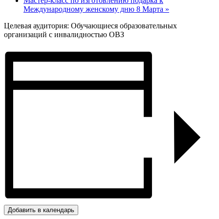
Мастер-класс по изготовлению подарка к
Международному женскому дню 8 Марта
»
Целевая аудитория: Обучающиеся образовательных
организаций с инвалидностью ОВЗ
Добавить в календарь