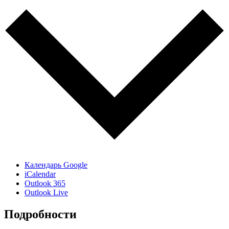
Календарь Google
iCalendar
Outlook 365
Outlook Live
Подробности