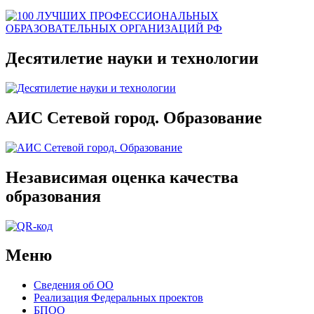
Десятилетие науки и технологии
АИС Сетевой город. Образование
Независимая оценка качества
образования
Меню
Сведения об ОО
Реализация Федеральных проектов
БПОО