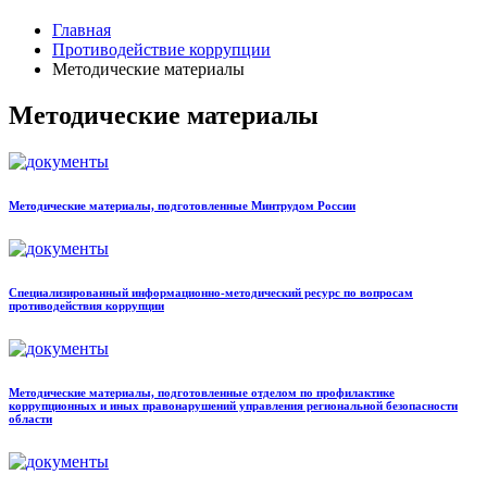
Главная
Противодействие коррупции
Методические материалы
Методические материалы
Методические материалы, подготовленные Минтрудом России
Специализированный информационно-методический ресурс по вопросам
противодействия коррупции
Методические материалы, подготовленные отделом по профилактике
коррупционных и иных правонарушений управления региональной безопасности
области