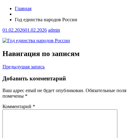
Главная
Год единства народов России
01.02.2026
01.02.2026
admin
Навигация по записям
Предыдущая запись
Добавить комментарий
Ваш адрес email не будет опубликован.
Обязательные поля
помечены
*
Комментарий
*