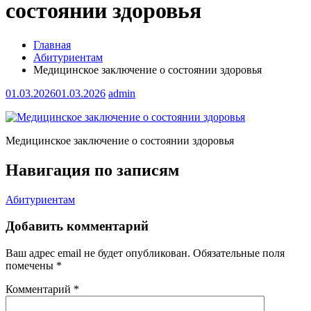
состоянии здоровья
Главная
Абитуриентам
Медицинское заключение о состоянии здоровья
01.03.2026
01.03.2026
admin
Медицинское заключение о состоянии здоровья
Навигация по записям
Абитуриентам
Добавить комментарий
Ваш адрес email не будет опубликован.
Обязательные поля
помечены
*
Комментарий
*