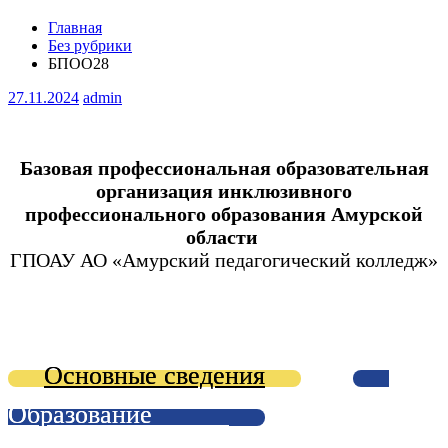
Главная
Без рубрики
БПОО28
27.11.2024
admin
Базовая профессиональная образовательная
организация инклюзивного
профессионального образования Амурской
области
ГПОАУ АО «Амурский педагогический колледж»
Основные сведения
Образование