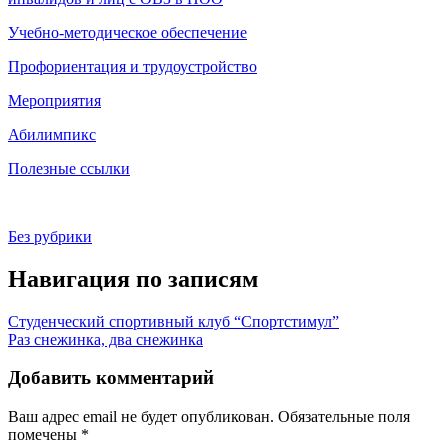
Учебно-методическое обеспечение
Профориентация и трудоустройство
Мероприятия
Абилимпикс
Полезные ссылки
Без рубрики
Навигация по записям
Студенческий спортивный клуб “Спортстимул”
Раз снежинка, два снежинка
Добавить комментарий
Ваш адрес email не будет опубликован.
Обязательные поля
помечены
*